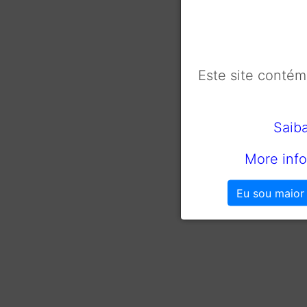
Este site conté
Saib
More info
Eu sou maior