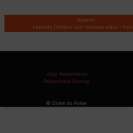
Post
navigation
Anterior
Fazendo Dinheiro com Grandes mãos – Part
Jogo Responsável
Responsible Gaming
© Clube do Poker