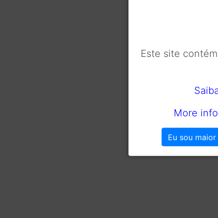
Este site conté
Saib
More info
Eu sou maior