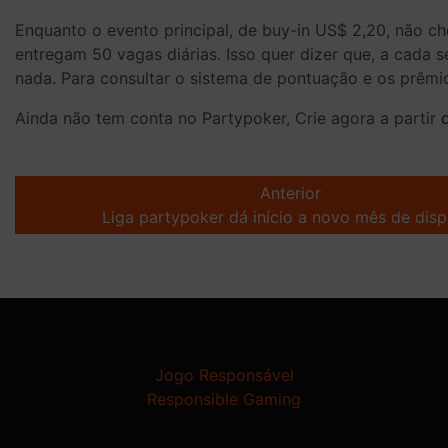
Enquanto o evento principal, de buy-in US$ 2,20, não ch
entregam 50 vagas diárias. Isso quer dizer que, a cada
nada. Para consultar o sistema de pontuação e os prêmio
Ainda não tem conta no Partypoker, Crie agora a partir
Post
navigation
Anterior
Liga partypoker dá início a novo mês de disp
Jogo Responsável
Responsible Gaming