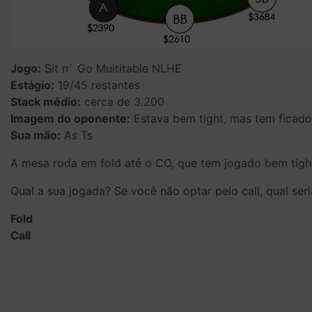
Jogo:
Sit n` Go Multitable NLHE
Estágio:
19/45 restantes
Stack médio:
cerca de 3.200
Imagem do oponente:
Estava bem tight, mas tem ficado
Sua mão:
As Ts
A mesa roda em fold até o CO, que tem jogado bem tight 
Qual a sua jogada? Se você não optar pelo call, qual ser
Fold
Call