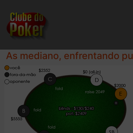
As mediano, enfrentando pus