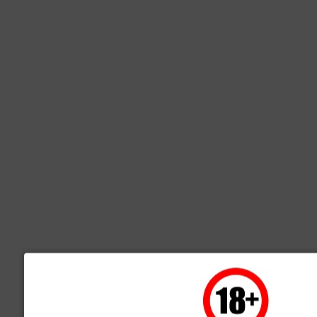
Jogo Responsável
Responsible Gaming
© Clube do Poker