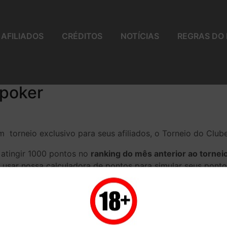
AFILIADOS
CRÉDITOS
NOTÍCIAS
REGRAS DO
 poker
torneio exclusivo para seus afiliados, o Torneio do Club
á atingir 1000 pontos no
ranking do mês anterior ao tornei
usar nossa calculadora de pontos para simular seus pont
us pontos!
ção