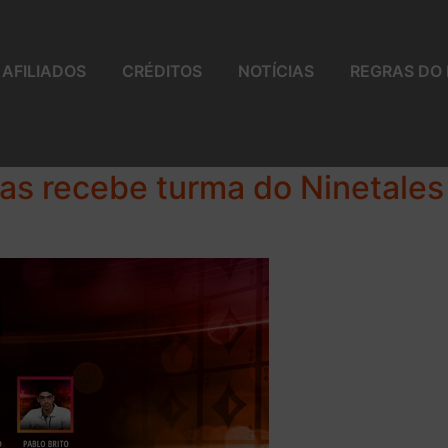
AFILIADOS
CRÉDITOS
NOTÍCIAS
REGRAS DO
as recebe turma do Ninetales