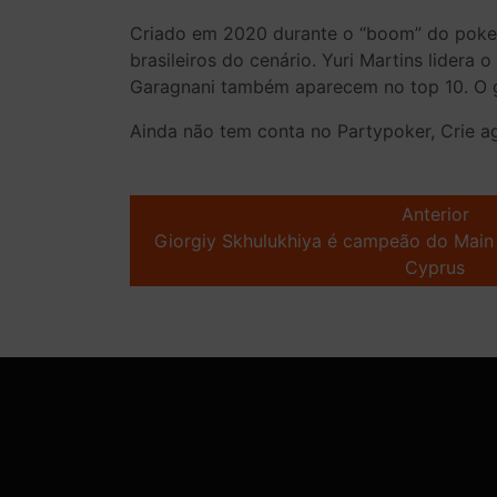
Criado em 2020 durante o “boom” do poker 
brasileiros do cenário. Yuri Martins lider
Garagnani também aparecem no top 10. O gr
Ainda não tem conta no Partypoker, Crie a
Post
navigation
Anterior
Giorgiy Skhulukhiya é campeão do Main
Cyprus