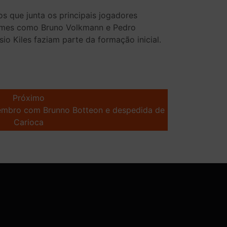
s que junta os principais jogadores
e nomes como Bruno Volkmann e Pedro
 Kiles faziam parte da formação inicial.
Próximo
tembro com Brunno Botteon e despedida de
Carioca