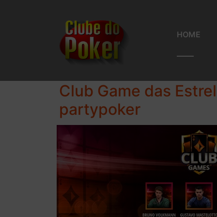
HOME
Club Game das Estrel
partypoker