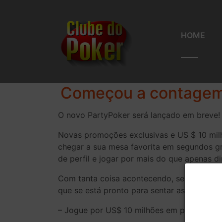
HOME
Começou a contagem 
O novo PartyPoker será lançado em breve! 
Novas promoções exclusivas e US $ 10 mil
chegar a sua mesa favorita em segundos gr
de perfil e jogar por mais do que apenas d
Com tanta coisa acontecendo, seus jogador
que se está pronto para sentar as mesas e t
– Jogue por US$ 10 milhões em prémios ga