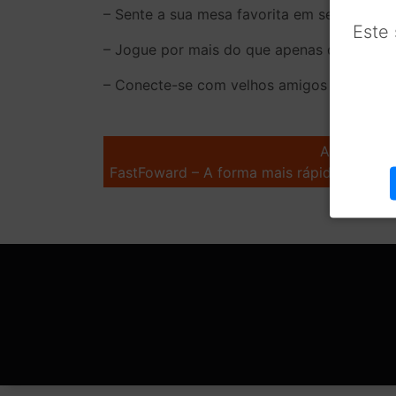
– Sente a sua mesa favorita em segundos c
Este
– Jogue por mais do que apenas dinheiro 
– Conecte-se com velhos amigos e faça nov
Post
navigation
Anterior
FastFoward – A forma mais rápida de gan