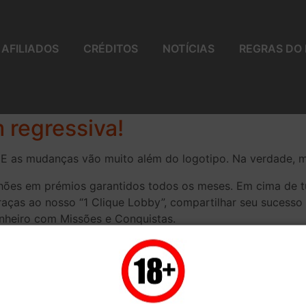
AFILIADOS
CRÉDITOS
NOTÍCIAS
REGRAS DO
regressiva!
E as mudanças vão muito além do logotipo. Na verdade, mui
hões em prémios garantidos todos os meses. Em cima de t
aças ao nosso “1 Clique Lobby”, compartilhar seu sucess
inheiro com Missões e Conquistas.
es tem certeza de encontrar algo que eles gostam no “tod
irar proveito de todos os nossos recursos fantásticos.
rantidos todos os meses