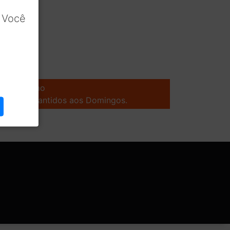
 Você
Próximo
0.000 Garantidos aos Domingos.