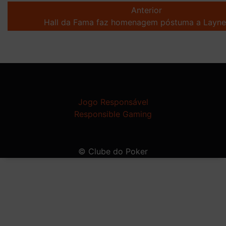
navigation
Anterior
Hall da Fama faz homenagem póstuma a Layne
Jogo Responsável
Responsible Gaming
© Clube do Poker