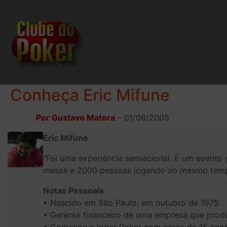
Conheça Eric Mifune
Por Gustavo Matera
–
01/08/2005
Eric Mifune
“Foi uma experiência sensacional. É um evento
mesas e 2000 pessoas jogando ao mesmo tempo
Notas Pessoais
• Nascido em São Paulo, em outubro de 1975
• Gerente financeiro de uma empresa que produ