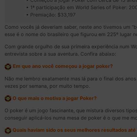
• Começou a jogar Poker com cerca de 15 ano
• 1ª participação em World Series of Poker: 20
• Premiação: $33,197
Como vocês já deveriam saber, neste ano tivemos um “br
esse é o nome do brasileiro que figurou em 225º lugar
Com grande orgulho de sua primeira experiência num Wo
entrevista sobre a sua aventura. Confira abaixo:
Em que ano você começou a jogar poker?
Não me lembro exatamente mas lá para o final dos anos
vezes por semana, por muito tempo.
O que mais o motiva a jogar Poker?
O poker é um jogo fascinante, que mistura diversos tipos
conseguir aplicá-los numa mesa de poker é o que me mo
Quais haviam sido os seus melhores resultados at