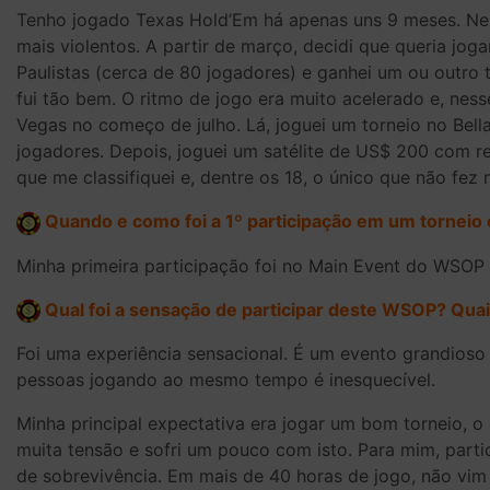
Tenho jogado Texas Hold’Em há apenas uns 9 meses. Nes
mais violentos. A partir de março, decidi que queria jo
Paulistas (cerca de 80 jogadores) e ganhei um ou outro 
fui tão bem. O ritmo de jogo era muito acelerado e, ness
Vegas no começo de julho. Lá, joguei um torneio no Bell
jogadores. Depois, joguei um satélite de US$ 200 com r
que me classifiquei e, dentre os 18, o único que não fe
Quando e como foi a 1º participação em um torneio o
Minha primeira participação foi no Main Event do WSOP 
Qual foi a sensação de participar deste WSOP? Qua
Foi uma experiência sensacional. É um evento grandios
pessoas jogando ao mesmo tempo é inesquecível.
Minha principal expectativa era jogar um bom torneio, o
muita tensão e sofri um pouco com isto. Para mim, partic
de sobrevivência. Em mais de 40 horas de jogo, não vi