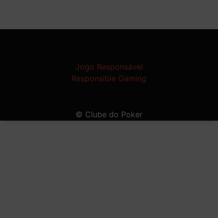
Jogo Responsável
Responsible Gaming
© Clube do Poker