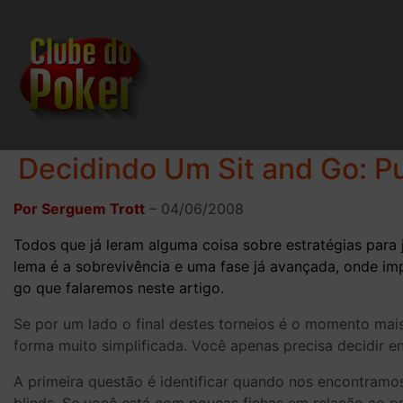
Decidindo Um Sit and Go: P
Por Serguem Trott
–
04/06/2008
Todos que já leram alguma coisa sobre estratégias para 
lema é a sobrevivência e uma fase já avançada, onde im
go que falaremos neste artigo.
Se por um lado o final destes torneios é o momento mais
forma muito simplificada. Você apenas precisa decidir 
A primeira questão é identificar quando nos encontramo