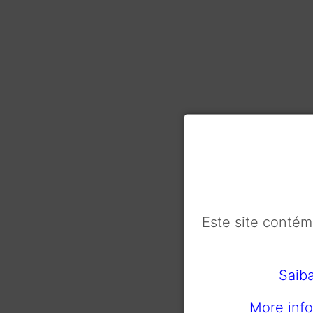
Este site conté
Saib
More info