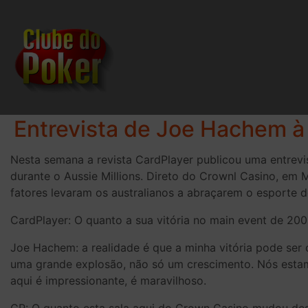
Entrevista de Joe Hachem à
Nesta semana a revista CardPlayer publicou uma entre
durante o Aussie Millions. Direto do Crownl Casino, em 
fatores levaram os australianos a abraçarem o esporte d
CardPlayer: O quanto a sua vitória no main event de 200
Joe Hachem: a realidade é que a minha vitória pode se
uma grande explosão, não só um crescimento. Nós esta
aqui é impressionante, é maravilhoso.