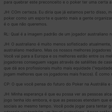
para quebrar este preconceito e o poker ter uma certa a
JH: COm certeza. Eu diria que já estamos perto disso, m
poker como um esporte e quanto mais a gente organizar 
é o que não queremos.
RL: Qual é a imagem padrão de um jogador australiano
JH: O australiano é muito menos sofisticado atualment
australiano mediano. Mas os nossos melhores jogadores
Você vai para a Europa e os melhores estão entre os mel
jogadores conseguem vagas através de satélites de casi
que dá aos profissionais muito mais equidade (“equidade
jogam melhores que os jogadores mais fracos). É como
CP: O que você pensa do futuro do Poker na Austrália e
JH: Minha esperança é que eu possa ver as pessoas alca
jogo tenha ido embora, e que as pessoas etendam que el
sociais ao mesmo tempo. Você pode jogar para tentar 