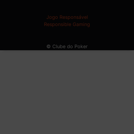
Jogo Responsável
Responsible Gaming
© Clube do Poker