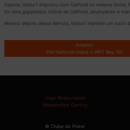
Depois, Isildur1 disputou com Galfond no mesmo limite,
foi uma gigantesca vitória de Galfond, alcançando a mar
Mesmo depois dessa derrota, Isildur1 mantém um lucro d
Post
navigation
Anterior
Phil Hellmuth lidera o WPT Bay 101
Jogo Responsável
Responsible Gaming
© Clube do Poker