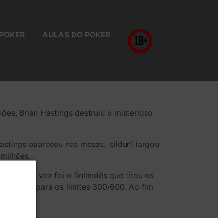
 POKER
AULAS DO POKER
es, Brian Hastings destruiu o misterioso
stings apareceu nas mesas, Isildur1 largou
milhões.
. E dessa vez foi o finlandês que tirou os
s seguiu para os limites 300/600. Ao fim