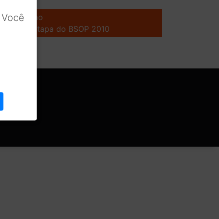
 Você
Próximo
 segunda etapa do BSOP 2010