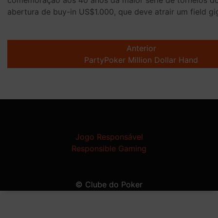
comemoração aos 40 anos da maior série de torneios d
abertura de buy-in US$1.000, que deve atrair um field gi
Post
navigation
Anterior
PartyPoker Million Dollar Hand
Jogo Responsável
Responsible Gaming
© Clube do Poker