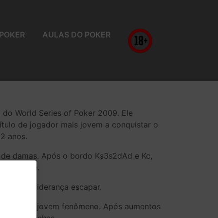
 POKER
AULAS DO POKER
do World Series of Poker 2009. Ele
tulo de jogador mais jovem a conquistar o
22 anos.
r de damas. Após o bordo Ks3s2dAd e Kc,
o seguinte.
deixou a liderança escapar.
sagrariam o jovem fenômeno. Após aumentos