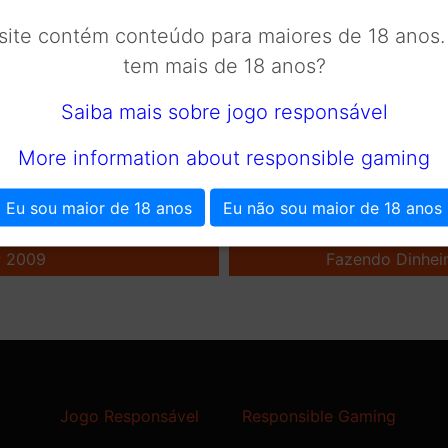
 de 9, recebendo call de Darwin com QdJd, que tinha 67 mil
 site contém conteúdo para maiores de 18 anos.
ou as mãos dos jogadores.
tem mais de 18 anos?
ção depois cumprimentando esportivamente Darwin, que l
Saiba mais sobre jogo responsável
estas, uma em Las Vegas e outra na cidade onde mora, Mi
More information about responsible gaming
do, campeão do World Series of Poker!
Eu sou maior de 18 anos
Eu não sou maior de 18 anos
P 2009
Fazendo Dinhei
Jogo Responsável
Responsible Gaming