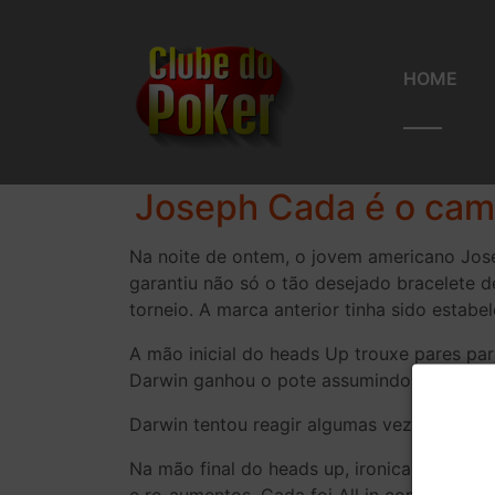
HOME
Joseph Cada é o ca
Na noite de ontem, o jovem americano Jose
garantiu não só o tão desejado bracelete 
torneio. A marca anterior tinha sido estab
A mão inicial do heads Up trouxe pares p
Darwin ganhou o pote assumindo a lideranç
Darwin tentou reagir algumas vezes, porém
Na mão final do heads up, ironicamente, 