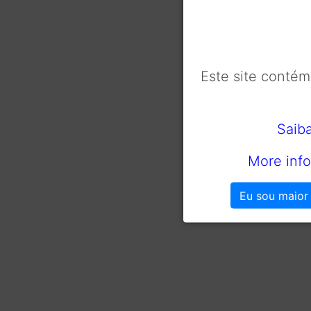
Este site conté
Saib
More info
Eu sou maior