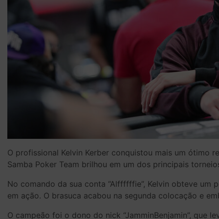
O profissional Kelvin Kerber conquistou mais um ótimo re
Samba Poker Team brilhou em um dos principais torneios
No comando da sua conta “Alffffffie”, Kelvin obteve um
em ação. O brasuca acabou na segunda colocação e emb
O campeão foi o dono do nick “JamminBenjamin”, que le