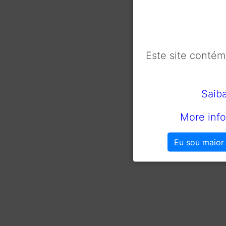
Este site conté
Saib
More info
Eu sou maior