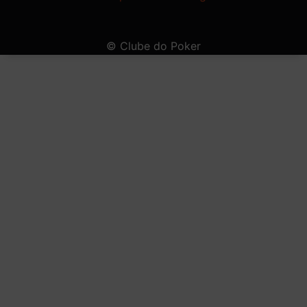
© Clube do Poker