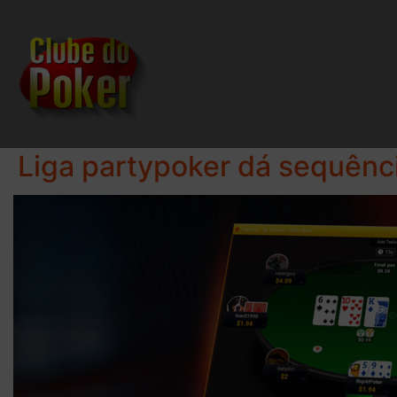
Liga partypoker dá sequênc