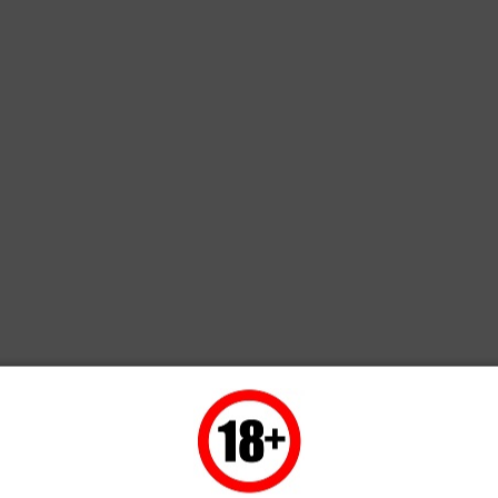
AFILIADOS
CRÉDITOS
NOTÍCIAS
REGRAS DO
o do 7-Max Turbo Knockout 
s disputas da Powerfest do partypoker nesta segunda-fei
ara ser campeão e embolsar US$ 19.363.
 que registrou 956 participantes, o grinder do Suits Poke
cabou na segunda posição e recebeu US$ 4.660.
u muito bem foi Igor Thiesen (NovoNick). No US$ 55 The Gl
ro e faturou US$ 7.730.