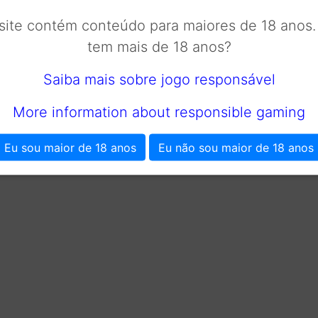
gora a partir
deste link
 site contém conteúdo para maiores de 18 anos.
tem mais de 18 anos?
Saiba mais sobre jogo responsável
Big Game do partypoker
Felipe Badotti é vice-
More information about responsible gaming
Eu sou maior de 18 anos
Eu não sou maior de 18 anos
Jogo Responsável
Responsible Gaming
© Clube do Poker