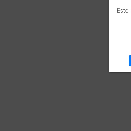
Ainda não tem conta no Partypoker, Crie a
Este
Post
navigation
Anterior
Pablo Brito vence o The High Roller 