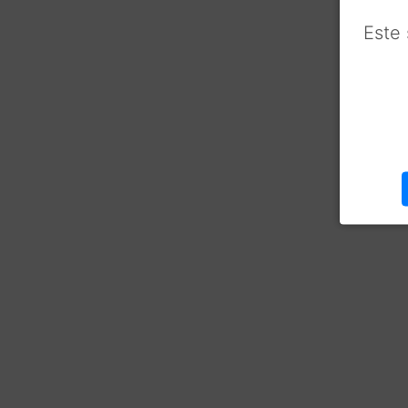
Kim Wooka
Cecilia Nordenstem
Este
Jen Mason é colunista da Card Player amer
consecutivos no
Grosvenor UK Poker Tour
Ladies Champion
.
Apenas o tempo dirá quem levará para cas
Post
navigation
Anterior
WSOP 2009: Bruno Fitoussi lidera o ev
US$40.000.