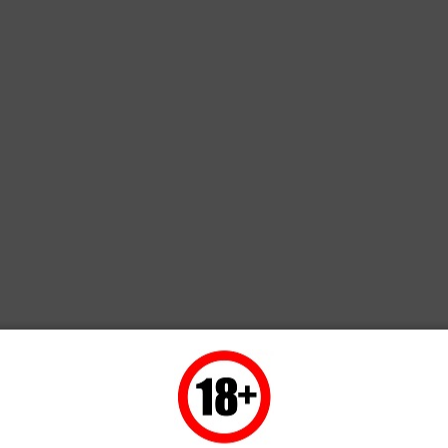
AFILIADOS
CRÉDITOS
NOTÍCIAS
REGRAS DO
 no Women’s World Open III
ara entrar em ação no
Women’s World Open III
, de $3.000 d
as de poker do mundo a disputarão hoje.