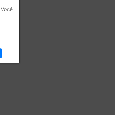
 Você
Casaletto venceu dois eventos
 Tour
. Wooka é a campeã do
Japanese
o.
Próximo
ão Do Dia No Evento De 40K