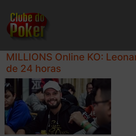
MILLIONS Online KO: Leonar
de 24 horas