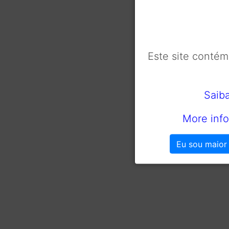
Este site conté
Saib
More info
Eu sou maior