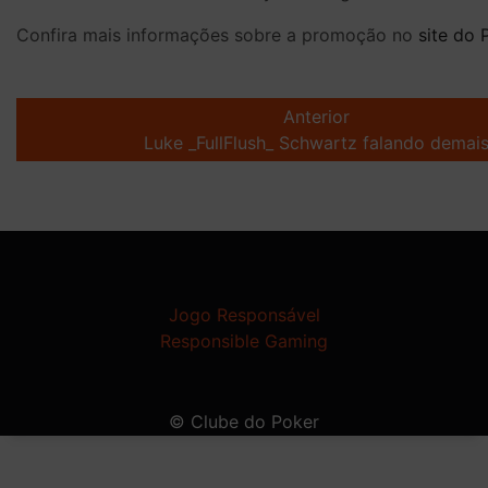
Confira mais informações sobre a promoção no
site do 
Post
navigation
Anterior
Luke _FullFlush_ Schwartz falando demai
Jogo Responsável
Responsible Gaming
© Clube do Poker