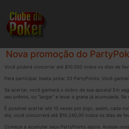
Nova promoção do PartyPoke
Você poderá concorrer até $10.000 todos os dias de fe
Para participar, basta juntar 20 PartyPoints. Você ganh
Se acertar, você ganhará o dobro de sua aposta! Em se
seu prêmio, ou “largar” e levar a grana já acumulada. Se
É possível acertar até 10 vezes por jogo, assim, cada ro
dia, você concorrerá até $10.240,00 todos os dias de fev
Comece a acumular seus PartyPoints agora. Acesse nos