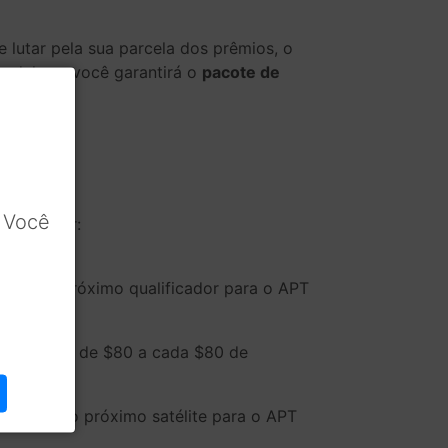
e lutar pela sua parcela dos prêmios, o
deles e você garantirá o
pacote de
 Você
Poker Tour:
trada no próximo qualificador para o APT
ualificador de $80 a cada $80 de
entrada no próximo satélite para o APT