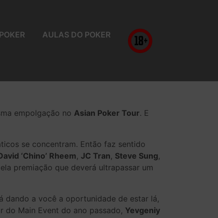
 POKER
AULAS DO POKER
esma empolgação no
Asian Poker Tour
. E
ticos se concentram. Então faz sentido
David ‘Chino’ Rheem
,
JC Tran
,
Steve Sung
,
pela premiação que deverá ultrapassar um
á dando a você a oportunidade de estar lá,
or do Main Event do ano passado,
Yevgeniy