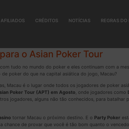
AFILIADOS
CRÉDITOS
NOTÍCIAS
REGRAS DO
 para o Asian Poker Tour
m com tudo no mundo do poker e eles continuam com a m
 de poker do que na capital asiática do jogo, Macau?
, Macau é o lugar onde todos os jogadores de poker asiá
sian Poker Tour (APT) em Agosto
, onde jogadores como
tros jogadores, alguns não tão conhecidos, para batalhar 
asino
tornar Macau o próximo destino. E o
Party Poker
est
 sua chance de provar que você é tão bom quanto o venced