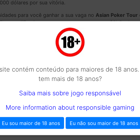
000 dólares por sua vitória.
unidades para você ganhar a sua vaga no
Asian Poker Tour
lites qualificadores
que começam em apenas $3! Ganhe um 
l & Casino
as com viagem
 site contém conteúdo para maiores de 18 anos.
o
APT de Macau
, aproveite os super satélites para o Asian 
tem mais de 18 anos?
lifier $8 + $1 Speed. Um de cada dez jogadores ganhará en
Saiba mais sobre jogo responsável
More information about responsible gaming
lifier $2,40 + $0,60 Speed Com rebuys. Uma vaga para o q
Eu sou maior de 18 anos
Eu não sou maior de 18 anos
ara o Asian Poker Tour. Um a cada dez jogadores ganham a 