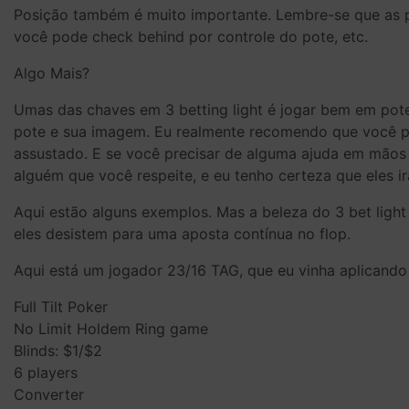
Posição também é muito importante. Lembre-se que as
você pode check behind por controle do pote, etc.
Algo Mais?
Umas das chaves em 3 betting light é jogar bem em potes
pote e sua imagem. Eu realmente recomendo que você pra
assustado. E se você precisar de alguma ajuda em mã
alguém que você respeite, e eu tenho certeza que eles ir
Aqui estão alguns exemplos. Mas a beleza do 3 bet ligh
eles desistem para uma aposta contínua no flop.
Aqui está um jogador 23/16 TAG, que eu vinha aplicando o
Full Tilt Poker
No Limit Holdem Ring game
Blinds: $1/$2
6 players
Converter