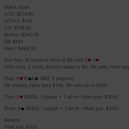
Stack sizes:
UTG: $214.90
UTG+1: $142
CO: $218.55
Button: $343.10
SB: $147
Hero: $484.30
Pre-flop: (6 players) Hero is BB with T
J
UTG calls, 2 folds, Button raises to $9, SB calls, Hero rais
Flop: 5
10
8
($87, 2 players)
SB checks, Hero bets $109, SB calls all-in $109.
Turn: 2
($305, 1 player + 1 all-in – Main pot: $305)
River: K
($305, 1 player + 1 all-in – Main pot: $305)
Results:
Final pot: $305