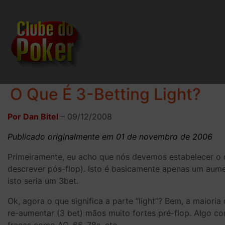
O Que É 3-Betting Light?
Por Dan Bitel
–
09/12/2008
Publicado originalmente em 01 de novembro de 2006
Primeiramente, eu acho que nós devemos estabelecer o
descrever pós-flop). Isto é basicamente apenas um au
isto seria um 3bet.
Ok, agora o que significa a parte “light”? Bem, a maio
re-aumentar (3 bet) mãos muito fortes pré-flop. Algo c