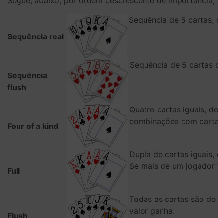
Segue, abaixo, por ordem descrescente de importância, 
Sequência de 5 cartas,
Sequência real
Sequência de 5 cartas
Sequência
flush
Quatro cartas iguais, de
combinações com carta
Four of a kind
Dupla de cartas iguais, 
Se mais de um jogador f
Full
Todas as cartas são do 
valor ganha.
Flush