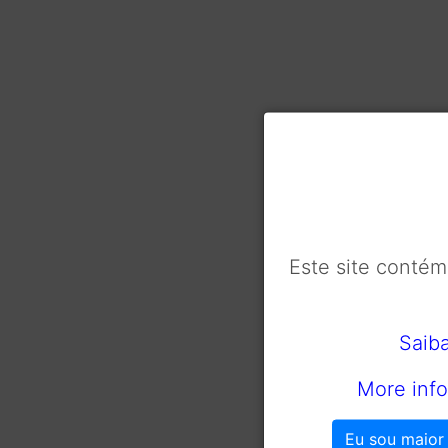
Este site conté
Saib
More info
Eu sou maior