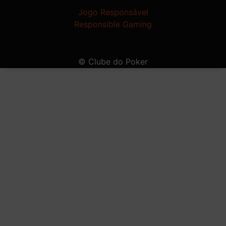
Jogo Responsável
Responsible Gaming
© Clube do Poker