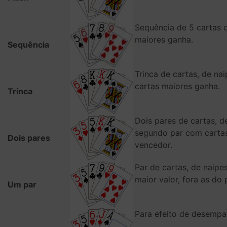
Sequência de 5 cartas d
maiores ganha.
Sequência
Trinca de cartas, de nai
cartas maiores ganha.
Trinca
Dois pares de cartas, d
segundo par com cartas 
Dois pares
vencedor.
Par de cartas, de naipes
maior valor, fora as do 
Um par
Para efeito de desempat