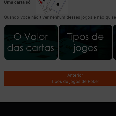
Uma carta só
Quando você não tiver nenhum desses jogos e não quiser 
Post
navigation
Anterior
Tipos de jogos de Poker