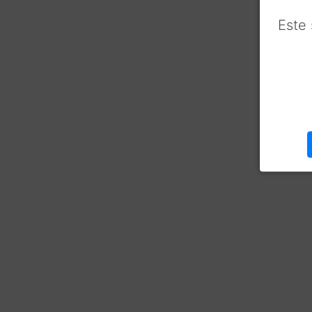
Ainda não tem conta no Partypoker, Crie a
Este
Post
navigation
Anterior
partypoker levará vencedor do Tribo McL
do GP de São Pa