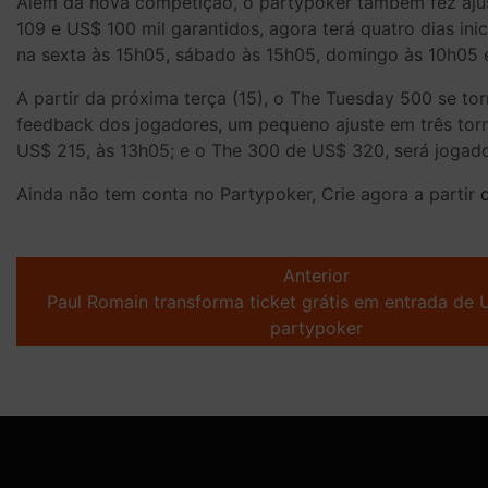
Além da nova competição, o partypoker também fez ajus
109 e US$ 100 mil garantidos, agora terá quatro dias inic
na sexta às 15h05, sábado às 15h05, domingo às 10h05 
A partir da próxima terça (15), o The Tuesday 500 se to
feedback dos jogadores, um pequeno ajuste em três torn
US$ 215, às 13h05; e o The 300 de US$ 320, será jogado
Ainda não tem conta no Partypoker, Crie agora a partir
Post
navigation
Anterior
Paul Romain transforma ticket grátis em entrada de 
partypoker