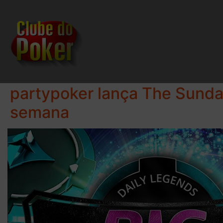
partypoker lança The Sunday
semana