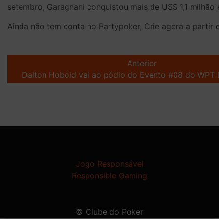
setembro, Garagnani conquistou mais de US$ 1,1 milhão 
Ainda não tem conta no Partypoker, Crie agora a partir
Post
navigation
Anterior
Dalton Hobold vai ao pódio do Evento #08 do WPT
Jogo Responsável
Responsible Gaming
© Clube do Poker