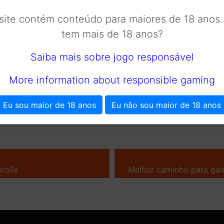
nacionais de Vôlei (FIVB), Basquete (FIBA), Futebol (FIFA)
 site contém conteúdo para maiores de 18 anos.
 um grande passo para tornar o poker um esporte olímpico.
tem mais de 18 anos?
te seja praticado por homens em pelo menos 75 países e 5 
Saiba mais sobre jogo responsável
ra ser alcançado, mas imaginar que o poker seria reconhe
More information about responsible gaming
Eu sou maior de 18 anos
Eu não sou maior de 18 anos
maior aceitação da sociedade, temos mais “odds” para con
rolls
Melhor caminho para ganh