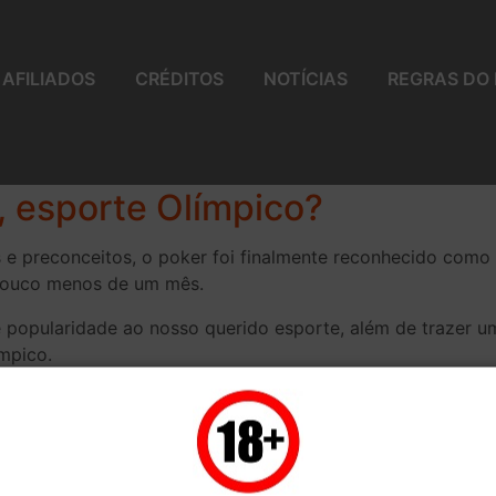
AFILIADOS
CRÉDITOS
NOTÍCIAS
REGRAS DO
, esporte Olímpico?
s e preconceitos, o poker foi finalmente reconhecido como
a pouco menos de um mês.
e popularidade ao nosso querido esporte, além de trazer 
mpico.
 como esporte de habilidade, assim como o xadrez, bridge
e dos Jogos Mundiais dos Esportes Mentais, que ocorrem ju
Federation of Poker) seria a entrada na SportAccord – Org