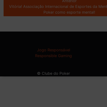
navigation
Anterior
Vitória! Associação Internacional de Esportes da Men
Poker como esporte mental!
Jogo Responsável
Responsible Gaming
© Clube do Poker