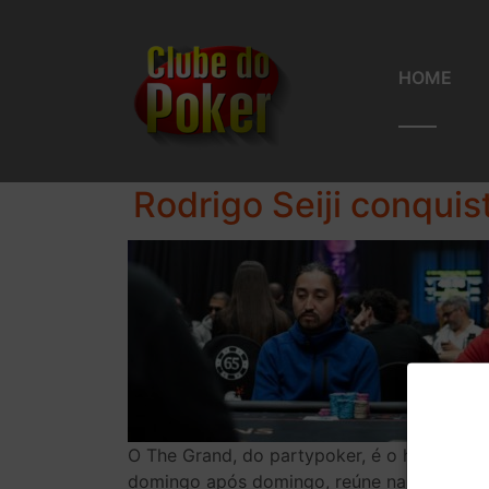
HOME
Rodrigo Seiji conquis
O The Grand, do partypoker, é o há muito t
domingo após domingo, reúne nas suas me