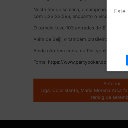
Neste fim de semana, o campeão foi Jonatha
Este
com US$ 22.596, enquanto o vice-campeão 
O torneio teve 103 entradas de $ 1.050 e p
Além de Seiji, o também brasileiro – e emb
Ainda não tem conta no Partypoker, Crie a
Fonte:
https://www.partypoker.com/blog/pt-
Post
navigation
Anterior
Liga: Consistente, Maria Morena Arca fa
rankig de setem