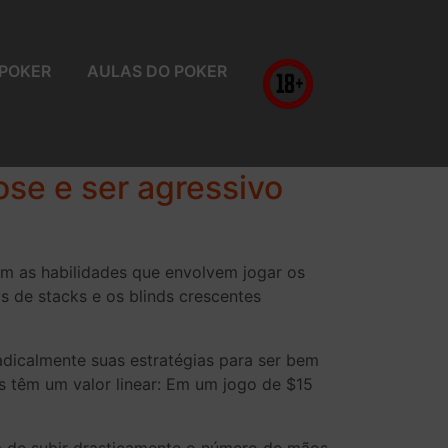
 POKER
AULAS DO POKER
ose e ser agressivo
m as habilidades que envolvem jogar os
 de stacks e os blinds crescentes
adicalmente suas estratégias para ser bem
s têm um valor linear: Em um jogo de $15