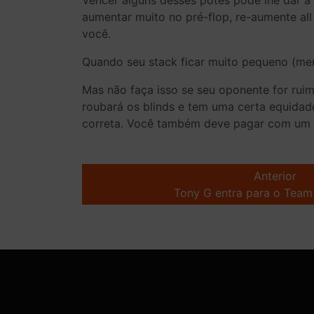
Vencer alguns desses potes pode lhe dar a 
aumentar muito no pré-flop, re-aumente all
você.
Quando seu stack ficar muito pequeno (meno
Mas não faça isso se seu oponente for rui
roubará os blinds e tem uma certa equida
correta. Você também deve pagar com um ra
Post
navigation
Anterior
Tony G entra para o Team