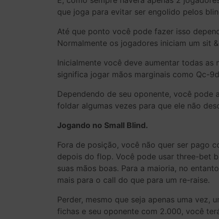
E, como sempre haverá apenas 2 jogadores 
que joga para evitar ser engolido pelos blin
Até que ponto você pode fazer isso depen
Normalmente os jogadores iniciam um sit &
Inicialmente você deve aumentar todas as m
significa jogar mãos marginais como Qc-9d
Dependendo de seu oponente, você pode ajus
foldar algumas vezes para que ele não desc
Jogando no Small Blind.
Fora de posição, você não quer ser pago 
depois do flop. Você pode usar three-bet 
suas mãos boas. Para a maioria, no entanto
mais para o call do que para um re-raise.
Perder, mesmo que seja apenas uma vez, u
fichas e seu oponente com 2.000, você ter