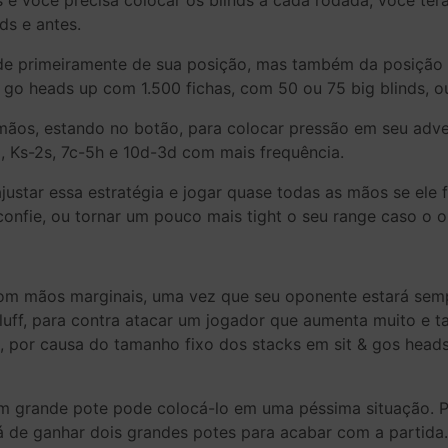
e você precisa colocar os blinds a cada rodada, você ter
ds e antes.
de primeiramente de sua posição, mas também da posição 
 go heads up com 1.500 fichas, com 50 ou 75 big blinds, o
ãos, estando no botão, para colocar pressão em seu advers
, Ks-2s, 7c-5h e 10d-3d com mais frequência.
tar essa estratégia e jogar quase todas as mãos se ele f
onfie, ou tornar um pouco mais tight o seu range caso o o
com mãos marginais, uma vez que seu oponente estará sem
bluff, para contra atacar um jogador que aumenta muito e
, por causa do tamanho fixo dos stacks em sit & gos heads 
m grande pote pode colocá-lo em uma péssima situação. P
á de ganhar dois grandes potes para acabar com a partida