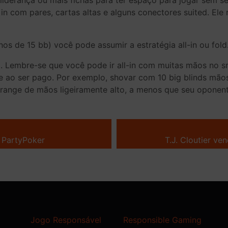
liderança ou mais fichas para ter espaço para jogar sem se
 in com pares, cartas altas e alguns conectores suited. E
s de 15 bb) você pode assumir a estratégia all-in ou fold
m. Lembre-se que você pode ir all-in com muitas mãos no s
de ao ser pago. Por exemplo, shovar com 10 big blinds mã
nge de mãos ligeiramente alto, a menos que seu oponente
 PartyPoker
T.J. Cloutier v
Jogo Responsável
Responsible Gaming