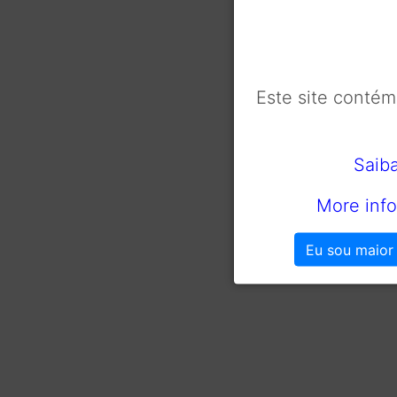
Este site conté
Saib
More info
Eu sou maior