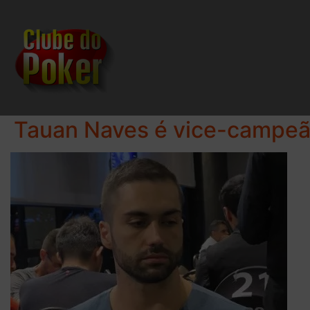
Tauan Naves é vice-campeã