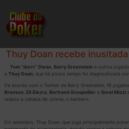
Thuy Doan recebe inusitad
Tom “durrr” Dwan
,
Barry Greenstein
e outros jogado
a
Thuy Doan
, que há pouco tempo foi diagnosticada co
De acordo com o Twitter de Barry Greenstein, 16 jogado
Brunson
,
Eli Elezra
,
Bertrand Grospellier
e
Sorel Mizzi
s
raspou a cabeça de Johnie, o barbeiro.
Em setembro, Thuy Doan, que joga principalmente poker 