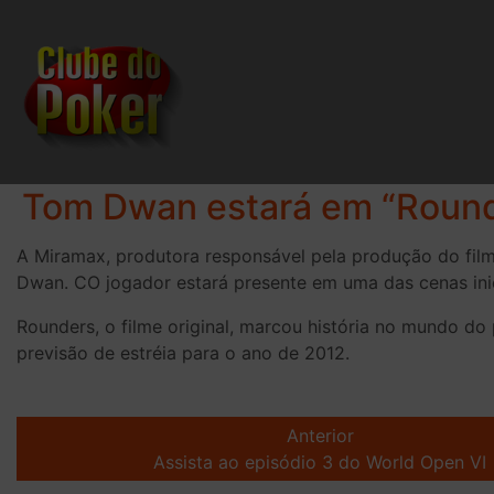
Tom Dwan estará em “Round
A Miramax, produtora responsável pela produção do film
Dwan. CO jogador estará presente em uma das cenas ini
Rounders, o filme original, marcou história no mundo do
previsão de estréia para o ano de 2012.
Post
navigation
Anterior
Assista ao episódio 3 do World Open VI