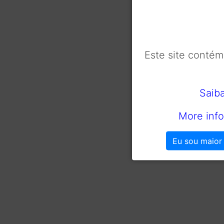
Este site conté
Saib
More info
Eu sou maior