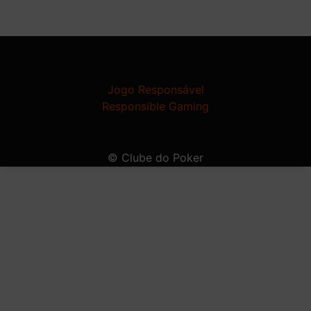
Jogo Responsável
Responsible Gaming
© Clube do Poker