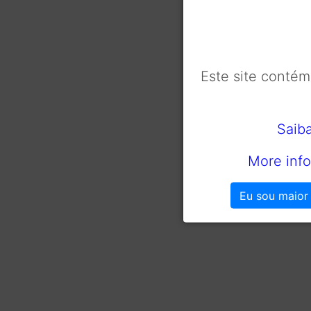
Este site conté
Saib
More info
Eu sou maior