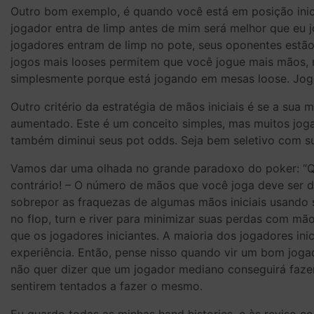
Outro bom exemplo, é quando você está em posição inic
jogador entra de limp antes de mim será melhor que eu 
jogadores entram de limp no pote, seus oponentes estã
jogos mais looses permitem que você jogue mais mãos, ma
simplesmente porque está jogando em mesas loose. Jogo
Outro critério da estratégia de mãos iniciais é se a sua
aumentado. Este é um conceito simples, mas muitos jog
também diminui seus pot odds. Seja bem seletivo com 
Vamos dar uma olhada no grande paradoxo do poker: “Q
contrário! – O número de mãos que você joga deve ser
sobrepor as fraquezas de algumas mãos iniciais usando 
no flop, turn e river para minimizar suas perdas com mão
que os jogadores iniciantes. A maioria dos jogadores ini
experiência. Então, pense nisso quando vir um bom jo
não quer dizer que um jogador mediano conseguirá faze
sentirem tentados a fazer o mesmo.