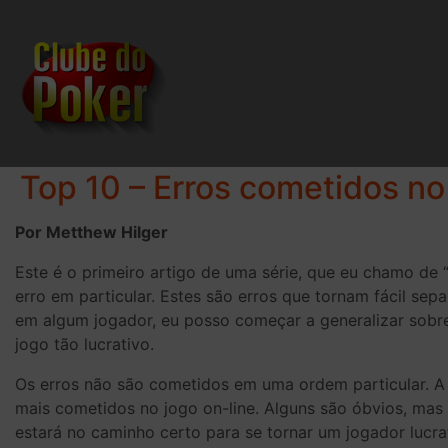
Top 10 – Erros cometidos no 
Por Metthew Hilger
Este é o primeiro artigo de uma série, que eu chamo de 
erro em particular. Estes são erros que tornam fácil s
em algum jogador, eu posso começar a generalizar sobr
jogo tão lucrativo.
Os erros não são cometidos em uma ordem particular. A m
mais cometidos no jogo on-line. Alguns são óbvios, mas 
estará no caminho certo para se tornar um jogador lucra