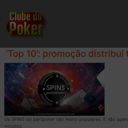
‘Top 10’: promoção distribui
Os SPINS do partpoker são muito populares. E não apen
minutos.