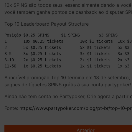
10x SPINS são todos seus, essencialmente dando a você 
você também ganha pontos de cashback ao disputar SPIN
Top 10 Leaderboard Payout Structure
Posição	$0.25 SPINS	$1 SPINS	$3 SPINS	$5 SPINS

1	10x $0.25 tickets	10x $1 tickets	10x $3 tickets	10x $5 tickets

2	5x $0.25 tickets	5x $1 tickets	5x $3 tickets	5x $5 tickets

3-5	3x $0.25 tickets	3x $1 tickets	3x $3 tickets	3x $5 tickets

6-10	2x $0.25 tickets	2x $1 tickets	2x $3 tickets	2x $5 tickets

A incrível promoção Top 10 termina em 13 de setembro,
saques de tíquetes SPINS grátis à sua conta partypoker!
Ainda não tem conta no Partypoker, Crie agora a partir
Fonte:
https://www.partypoker.com/blog/pt-br/top-10-pr
Post
Anterior