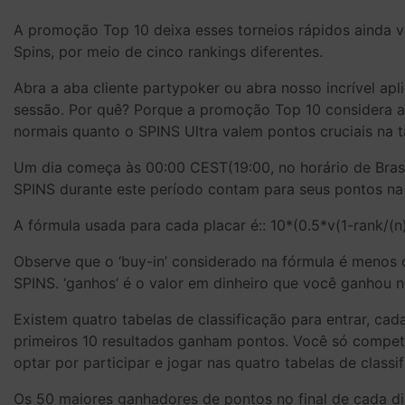
A promoção Top 10 deixa esses torneios rápidos ainda ve
Spins, por meio de cinco rankings diferentes.
Abra a aba cliente partypoker ou abra nosso incrível apl
sessão. Por quê? Porque a promoção Top 10 considera a
normais quanto o SPINS Ultra valem pontos cruciais na ta
Um dia começa às 00:00 CEST(19:00, no horário de Brasíl
SPINS durante este período contam para seus pontos na t
A fórmula usada para cada placar é:: 10*(0.5*v(1-rank/(
Observe que o ‘buy-in’ considerado na fórmula é menos o
SPINS. ‘ganhos’ é o valor em dinheiro que você ganhou 
Existem quatro tabelas de classificação para entrar, cad
primeiros 10 resultados ganham pontos. Você só compete
optar por participar e jogar nas quatro tabelas de classif
Os 50 maiores ganhadores de pontos no final de cada dia