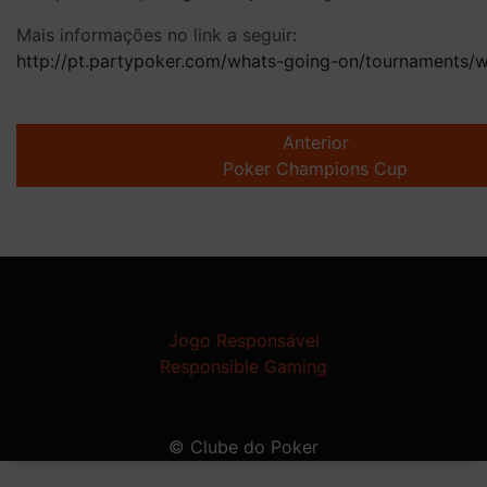
Mais informações no link a seguir:
http://pt.partypoker.com/whats-going-on/tournaments/
Post
navigation
Anterior
Poker Champions Cup
Jogo Responsável
Responsible Gaming
© Clube do Poker