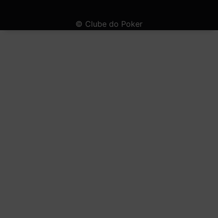
© Clube do Poker