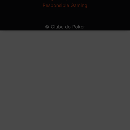
Responsible Gaming
© Clube do Poker