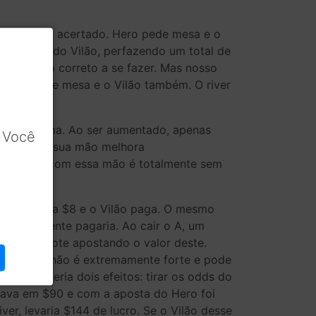
 não tenha acertado. Hero pede mesa e o
da aposta do Vilão, perfazendo um total de
ui seria o correto a se fazer. Mas nosso
ssivo pede mesa e o Vilão também. O river
o fortíssima. Ao ser aumentado, apenas
 Você
. No river sua mão melhora
k no river com essa mão é totalmente sem
Hero aposta $8 e o Vilão paga. O mesmo
e certamente pagaria. Ao cair o A, um
 roubar o pote apostando o valor deste.
a mão dele não é extremamente forte e pode
do pote teria dois efeitos: tirar os odds do
stava em $90 e com a aposta do Hero foi
ver, levaria $144 de lucro. Se o Vilão desse