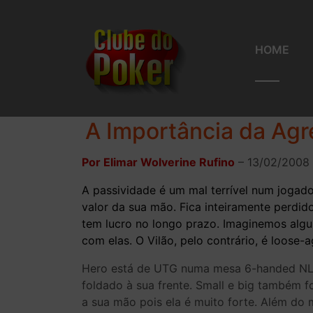
HOME
A Importância da Agr
Por Elimar Wolverine Rufino
–
13/02/2008
A passividade é um mal terrível num jogad
valor da sua mão. Fica inteiramente perdid
tem lucro no longo prazo. Imaginemos algu
com elas. O Vilão, pelo contrário, é loos
Hero está de UTG numa mesa 6-handed NL200
foldado à sua frente. Small e big também f
a sua mão pois ela é muito forte. Além do