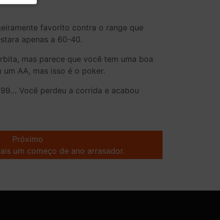
eiramente favorito contra o range que
estara apenas a 60-40.
orbita, mas parece que você tem uma boa
 um AA, mas isso é o poker.
 99… Você perdeu a corrida e acabou
Próximo
ais um começo de ano arrasador.