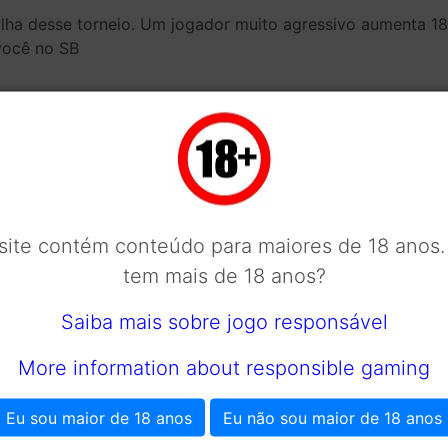
olha desse torneio. Um jogador muito agressivo aumenta 
você no SB
 site contém conteúdo para maiores de 18 anos.
tem mais de 18 anos?
 Digamos algo entre 44+, A8+ e KJs+
Saiba mais sobre jogo responsável
á atento à isto, e provavelmente tornou seu range també
rma forte, então ele pode estar em float. Ele pode, de v
More information about responsible gaming
nários: Os dois oponentes pagam ou o UTG aumenta e o MP 
Eu sou maior de 18 anos
Eu não sou maior de 18 anos
da e o MP paga; Ambos foldam. Podemos eliminar muitos d