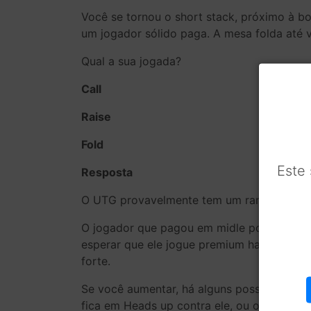
Você se tornou o short stack, próximo à b
um jogador sólido paga. A mesa folda até 
Qual a sua jogada?
Call
Raise
Fold
Este
Resposta
O UTG provavelmente tem um range amplo.
O jogador que pagou em midle position est
esperar que ele jogue premium hands de fo
forte.
Se você aumentar, há alguns possíveis ce
fica em Heads up contra ele, ou o UTG fol