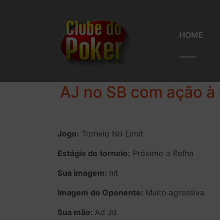
HOME
AJ no SB com ação à 
Jogo:
Torneio No Limit
Estágio de torneio:
Próximo a Bolha
Sua imagem:
nit
Imagem do Oponente:
Muito agressiva
Sua mão:
Ad Jd