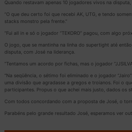
Quando restavam apenas 10 jogadores vivos na disputa, 
“O que deu certo foi que recebi AK, UTG, e tendo somente
stacks monstro pela frente.”
“Fui all in e só o jogador “TEKORO” pagou, com algo pr
O jogo, que se mantinha na linha do supertight até então
disputa, com José na liderança.
“Tentamos um acordo por fichas, mas o jogador “JJSILV
“Na seqüência, o sétimo foi eliminado e o jogador “Jair
uma divisão que agradasse a gregos e troianos. Foi o qu
participantes. Propus o que achei mais justo, dados os 
Com todos concordando com a proposta de José, o tornei
Parabéns pelo grande resultado José, esperamos ver out
Post