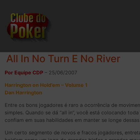
All In No Turn E No River
Por Equipe CDP
–
25/06/2007
Harrington on Hold’em – Volume 1
Dan Harrington
Entre os bons jogadores é raro a ocorrência de moviment
simples. Quando se dá “all in”, você está colocando toda
confiam em suas habilidades em manter se longe dessas 
Um certo segmento de novos e fracos jogadores, entreta