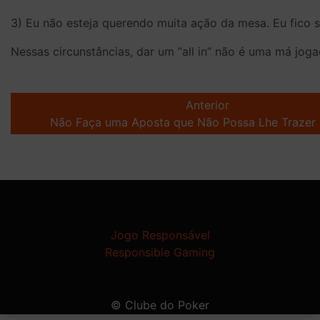
3) Eu não esteja querendo muita ação da mesa. Eu fico s
Nessas circunstâncias, dar um “all in” não é uma má joga
Post
navigation
Anterior
Não Faça uma Aposta que Não Possa Lhe Trazer 
Jogo Responsável
Responsible Gaming
© Clube do Poker