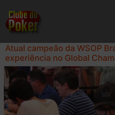
Atual campeão da WSOP Braz
experiência no Global Cham