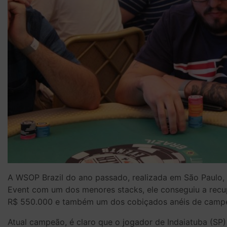
A WSOP Brazil do ano passado, realizada em São Paulo, 
Event com um dos menores stacks, ele conseguiu a recu
R$ 550.000 e também um dos cobiçados anéis de campe
Atual campeão, é claro que o jogador de Indaiatuba (SP)