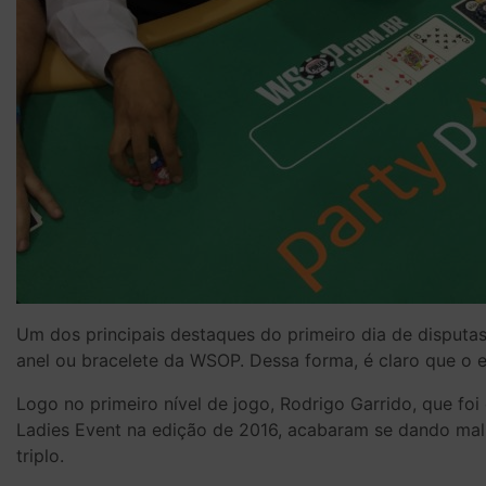
Um dos principais destaques do primeiro dia de disputa
anel ou bracelete da WSOP. Dessa forma, é claro que o 
Logo no primeiro nível de jogo, Rodrigo Garrido, que 
Ladies Event na edição de 2016, acabaram se dando mal
triplo.