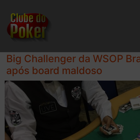
Big Challenger da WSOP Braz
após board maldoso